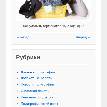
Как удалить термонаклейку с одежды?
← назад
вперед →
Рубрики
Красивы
Дизайн в полиграфии
Допечатные работы
Новости полиграфии
Офсетная печать
Печатная продукция
Полиграфический софт