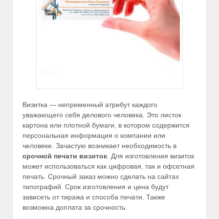
Визитка — непременный атрибут каждого
уважающего себя делового человека. Это листок
картона или плотной бумаги, в котором содержится
персональная информация о компании или
человеке. Зачастую возникает необходимость в
срочной печати визиток
. Для изготовления визиток
может использоваться как цифровая, так и офсетная
печать. Срочный заказ можно сделать на сайтах
типографий. Срок изготовления и цена будут
зависеть от тиража и способа печати. Также
возможна доплата за срочность.