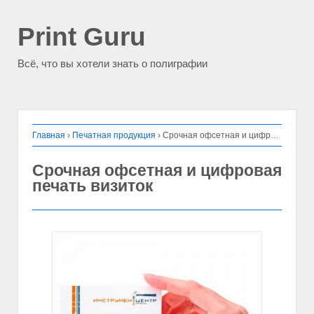
Print Guru
Всё, что вы хотели знать о полиграфии
Главная
›
Печатная продукция
›
Срочная офсетная и цифровая печать визиток
Срочная офсетная и цифровая
печать визиток