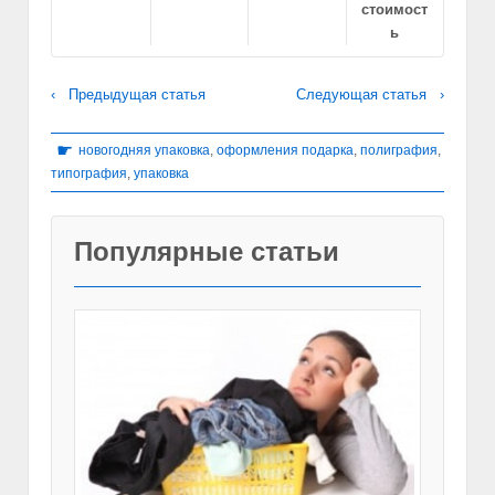
стоимост
ь
‹ Предыдущая статья
Следующая статья ›
☛
новогодняя упаковка
,
оформления подарка
,
полиграфия
,
типография
,
упаковка
Популярные статьи