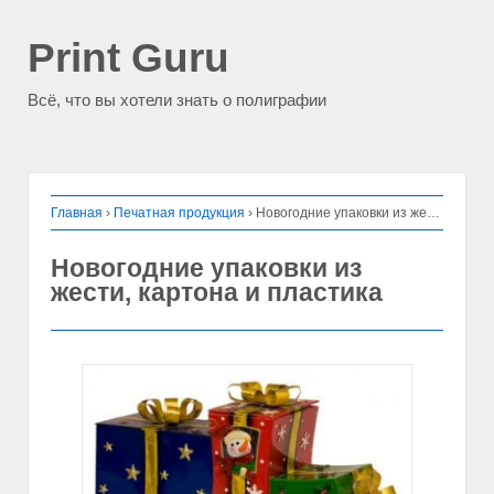
Print Guru
Всё, что вы хотели знать о полиграфии
Главная
›
Печатная продукция
›
Новогодние упаковки из жести, картона и пластика
Новогодние упаковки из
жести, картона и пластика