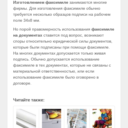
Изготовлением факсимиле
занимаются многие
фирмы. Для изготовления факсимиле обычно
требуется несколько образцов подписи на рабочем
поле 34х8 мм.
Но порой правомерность использования
факсимиле
на документах
ставится под вопрос, возникают
споры относительно юридической силы документов,
которые были подписаны при помощи факсимиле.
На многих документах допускается только живая
подпись. Обычно допускается использование
факсимиле в тех документах, которые не связаны с
материальной ответственностью, или если
использование факсимиле было оговорено в
договоре.
Читайте также: