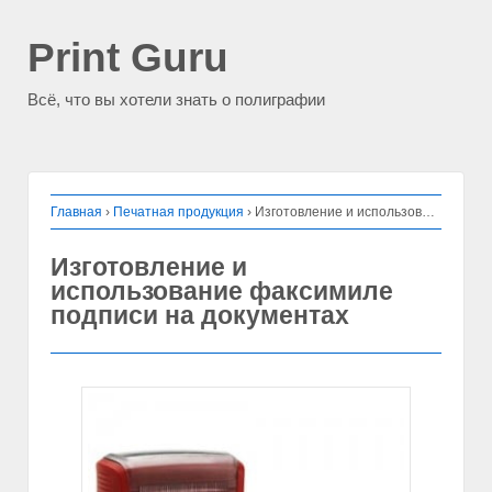
Print Guru
Всё, что вы хотели знать о полиграфии
Главная
›
Печатная продукция
›
Изготовление и использование факсимиле подписи на документах
Изготовление и
использование факсимиле
подписи на документах