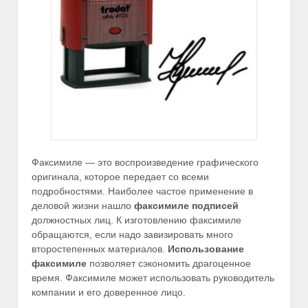
Факсимиле — это воспроизведение графического
оригинала, которое передает со всеми
подробностями. Наиболее частое применение в
деловой жизни нашло
факсимиле подписей
должностных лиц. К изготовлению факсимиле
обращаются, если надо завизировать много
второстепенных материалов.
Использование
факсимиле
позволяет сэкономить драгоценное
время.
Факсимиле может использовать руководитель
компании и его доверенное лицо.