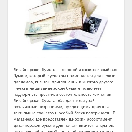
Дизайнерская бумага — дорогой и эксклюзивный вид
бумаги, который с успехом применяется для печати
дипломов, визиток, приглашений и многого другого!
Печать на дизайнерской бумаге
позволяет
подчеркнуть престиж и состоятельность компании.
Дизайнерская бумага обладает текстурой,
различными покрытиями, придающими приятные
тактильные свойства и особый блеск поверхности. В
магазинах, где представлен широкий ассортимент
дизайнерской бумаги для печати визиток, открыток,
приглашений и другой печатной продукции, можно