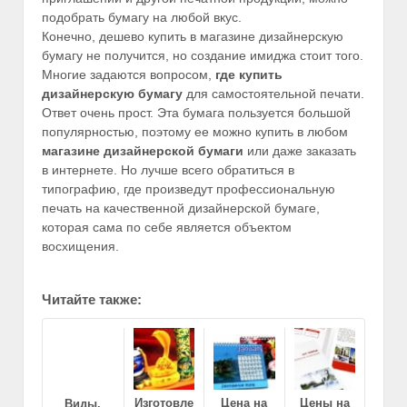
подобрать бумагу на любой вкус.
Конечно, дешево купить в магазине дизайнерскую
бумагу не получится, но создание имиджа стоит того.
Многие задаются вопросом,
где купить
дизайнерскую бумагу
для самостоятельной печати.
Ответ очень прост. Эта бумага пользуется большой
популярностью, поэтому ее можно купить в любом
магазине дизайнерской бумаги
или даже заказать
в интернете. Но лучше всего обратиться в
типографию, где произведут профессиональную
печать на качественной дизайнерской бумаге,
которая сама по себе является объектом
восхищения.
Читайте также:
Изготовле
Цена на
Цены на
Виды,