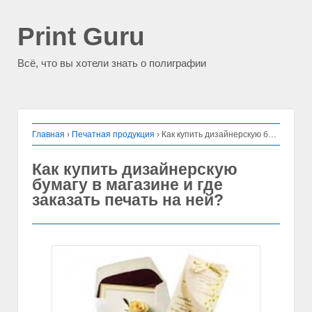
Print Guru
Всё, что вы хотели знать о полиграфии
Главная
›
Печатная продукция
›
Как купить дизайнерскую бумагу в магазине и где заказать печать на ней?
Как купить дизайнерскую
бумагу в магазине и где
заказать печать на ней?