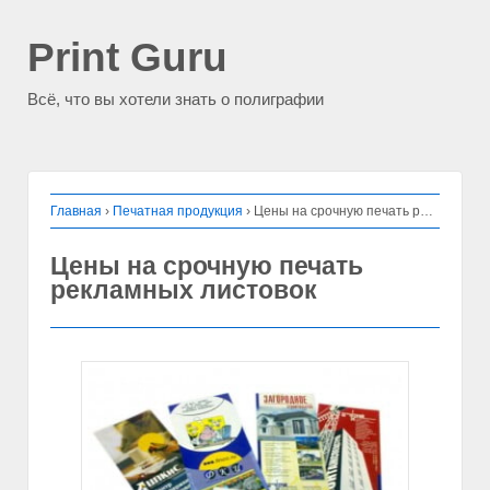
Print Guru
Всё, что вы хотели знать о полиграфии
Главная
›
Печатная продукция
›
Цены на срочную печать рекламных листовок
Цены на срочную печать
рекламных листовок