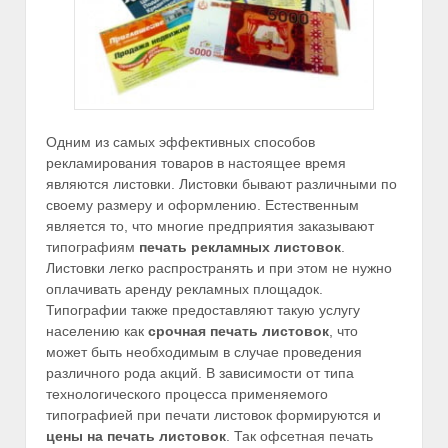
Одним из самых эффективных способов
рекламирования товаров в настоящее время
являются листовки. Листовки бывают различными по
своему размеру и оформлению. Естественным
является то, что многие предприятия заказывают
типографиям
печать рекламных листовок
.
Листовки легко распространять и при этом не нужно
оплачивать аренду рекламных площадок.
Типографии также предоставляют такую услугу
населению как
срочная печать листовок
, что
может быть необходимым в случае проведения
различного рода акций. В зависимости от типа
технологического процесса применяемого
типографией при печати листовок формируются и
цены на печать листовок
. Так офсетная печать