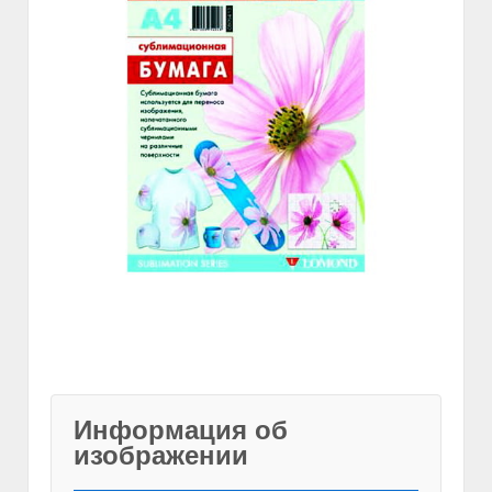
Информация об
изображении