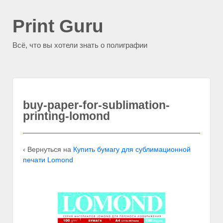
Print Guru
Всё, что вы хотели знать о полиграфии
buy-paper-for-sublimation-
printing-lomond
‹ Вернуться на
Купить бумагу для сублимационной
печати Lomond