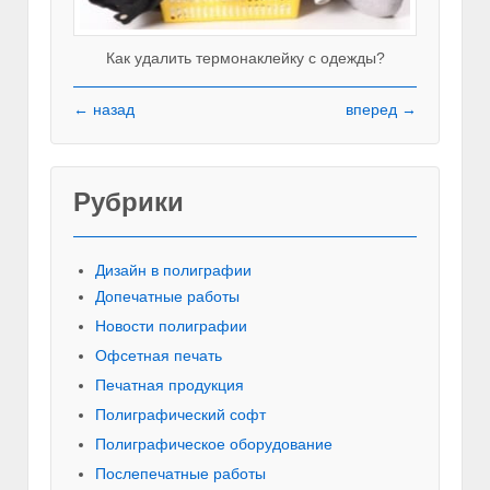
Как удалить термонаклейку с одежды?
← назад
вперед →
Рубрики
Красивы
Дизайн в полиграфии
Допечатные работы
Новости полиграфии
Офсетная печать
Печатная продукция
Полиграфический софт
Полиграфическое оборудование
Послепечатные работы