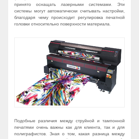
принято оснащать лазерными системами. Эти
системы могут автоматически считывать настройки,
благодаря чему происходит регулировка печатной
головки относительно поверхности материала.
Подобные различия между струйной и тампонной
печатями очень важны как для клиента, так и для
полиграфистов. Зная о том, какая разница между