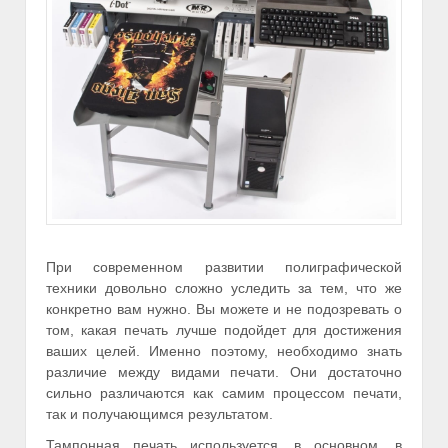
При современном развитии полиграфической
техники довольно сложно уследить за тем, что же
конкретно вам нужно. Вы можете и не подозревать о
том, какая печать лучше подойдет для достижения
ваших целей. Именно поэтому, необходимо знать
различие между видами печати. Они достаточно
сильно различаются как самим процессом печати,
так и получающимся результатом.
Тампонная печать используется, в основном, в