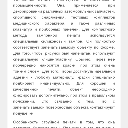
промышленности. Она применяется при
декорировании различных автомобильных запчастей,
спортивного снаряжения, тестовых комплектов
медицинского характера, а также различных
клавиатур и приборных панелей. Для компактного
метода тампонной печати используется
специальный силиконовый тампон. Он полностью
соответствует запечатываемому объекту по форме.
Для того, чтобы рисунок был напечатан, используют
специальную клише-пластину. Обычно, через нее
поочередно наносятся краски, при этом очень
тонким слоем. Для того, чтобы достигнуть идеальной
адегзии к любому материалу, краски специально
подбирают индивидуально. Для хорошей и
качественной печати, объект необходимо
фиксировать дополнительно, при этом в правильном
положении. Это связанно с тем, что с
запечатываемой поверхностью объекта контактируют
подушечки.
Особенность струйной печати в том, что она