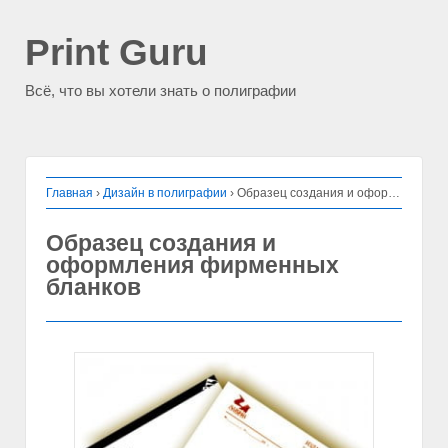
Print Guru
Всё, что вы хотели знать о полиграфии
Главная
›
Дизайн в полиграфии
›
Образец создания и оформления фирменных бланков
Образец создания и
оформления фирменных
бланков