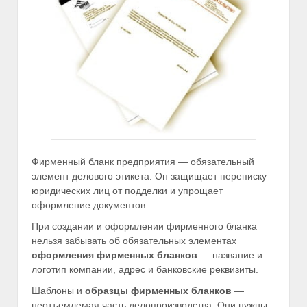
Фирменный бланк предприятия — обязательный
элемент делового этикета. Он защищает переписку
юридических лиц от подделки и упрощает
оформление документов.
При создании и оформлении фирменного бланка
нельзя забывать об обязательных элементах
оформления фирменных бланков
— название и
логотип компании, адрес и банковские реквизиты.
Шаблоны и
образцы фирменных бланков
—
неотъемлемая часть делопроизводства. Они нужны