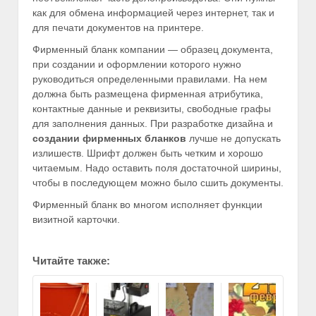
как для обмена информацией через интернет, так и
для печати документов на принтере.
Фирменный бланк компании — образец документа,
при создании и оформлении которого нужно
руководиться определенными правилами. На нем
должна быть размещена фирменная атрибутика,
контактные данные и реквизиты, свободные графы
для заполнения данных. При разработке дизайна и
создании фирменных бланков
лучше не допускать
излишеств. Шрифт должен быть четким и хорошо
читаемым. Надо оставить поля достаточной ширины,
чтобы в последующем можно было сшить документы.
Фирменный бланк во многом исполняет функции
визитной карточки.
Читайте также: