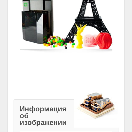
Информация
об
изображении