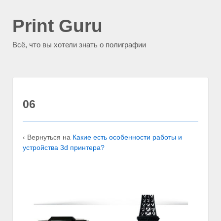
Print Guru
Всё, что вы хотели знать о полиграфии
06
‹ Вернуться на
Какие есть особенности работы и
устройства 3d принтера?