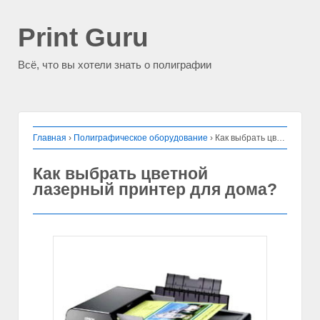
Print Guru
Всё, что вы хотели знать о полиграфии
Главная
›
Полиграфическое оборудование
›
Как выбрать цветной лазерный принтер для дома?
Как выбрать цветной
лазерный принтер для дома?