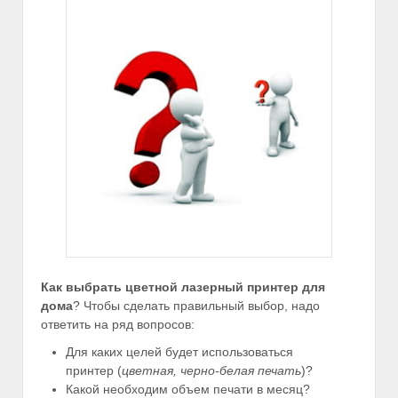
Как выбрать цветной лазерный принтер для
дома
? Чтобы сделать правильный выбор, надо
ответить на ряд вопросов:
Для каких целей будет использоваться
принтер (
цветная, черно-белая печать
)?
Какой необходим объем печати в месяц?