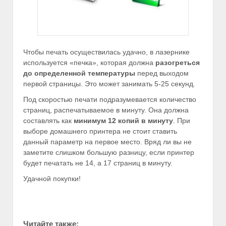
Чтобы печать осуществилась удачно, в лазернике
используется «печка», которая должна
разогреться
до определенной температуры
перед выходом
первой страницы. Это может занимать 5-25 секунд.
Под скоростью печати подразумевается количество
страниц, распечатываемое в минуту. Она должна
составлять как
минимум 12 копий в минуту
. При
выборе домашнего принтера не стоит ставить
данный параметр на первое место. Вряд ли вы не
заметите слишком большую разницу, если принтер
будет печатать не 14, а 17 страниц в минуту.
Удачной покупки!
Читайте также: