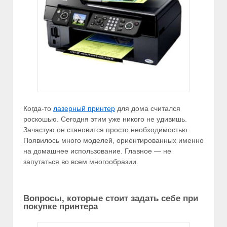
Когда-то
лазерный принтер
для дома считался
роскошью. Сегодня этим уже никого не удивишь.
Зачастую он становится просто необходимостью.
Появилось много моделей, ориентированных именно
на домашнее использование. Главное — не
запутаться во всем многообразии.
Вопросы, которые стоит задать себе при
покупке принтера