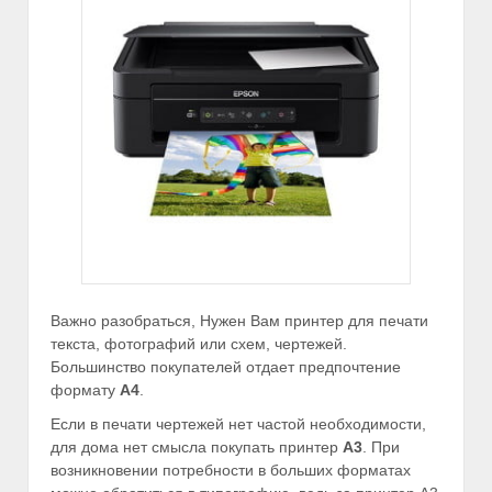
Важно разобраться, Нужен Вам принтер для печати
текста, фотографий или схем, чертежей.
Большинство покупателей отдает предпочтение
формату
А4
.
Если в печати чертежей нет частой необходимости,
для дома нет смысла покупать принтер
А3
. При
возникновении потребности в больших форматах