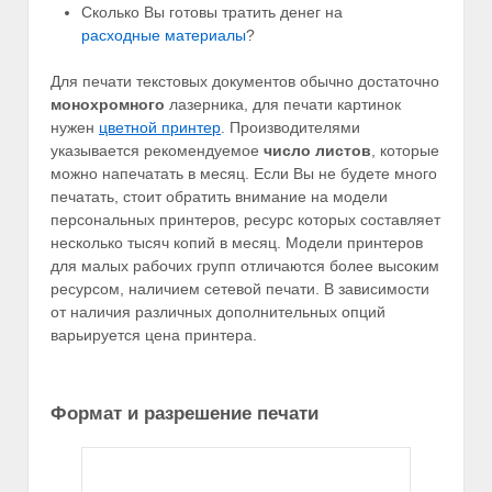
Сколько Вы готовы тратить денег на
расходные материалы
?
Для печати текстовых документов обычно достаточно
монохромного
лазерника, для печати картинок
нужен
цветной принтер
. Производителями
указывается рекомендуемое
число листов
, которые
можно напечатать в месяц. Если Вы не будете много
печатать, стоит обратить внимание на модели
персональных принтеров, ресурс которых составляет
несколько тысяч копий в месяц. Модели принтеров
для малых рабочих групп отличаются более высоким
ресурсом, наличием сетевой печати. В зависимости
от наличия различных дополнительных опций
варьируется цена принтера.
Формат и разрешение печати