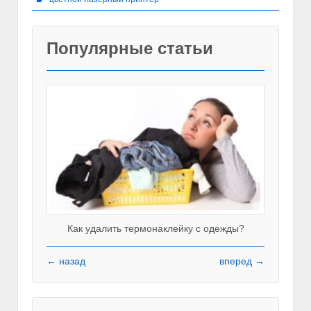
Популярные статьи
Как удалить термонаклейку с одежды?
← назад
вперед →