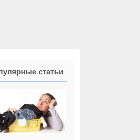
пулярные статьи