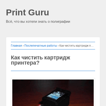
Print Guru
Всё, что вы хотели знать о полиграфии
Главная
›
Послепечатные работы
›
Как чистить картридж принтера?
Как чистить картридж
принтера?