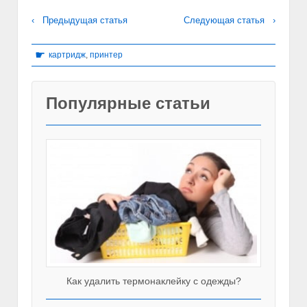
‹ Предыдущая статья
Следующая статья ›
☛
картридж
,
принтер
Популярные статьи
Как удалить термонаклейку с одежды?