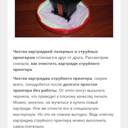
Чистка картриджей лазерных и струйных
принтеров
отличается друг от друга. Рассмотрим
сначала,
как очистить картридж струйного
принтера
.
Чистка картриджа струйного принтера
, скорее
всего, понадобится после
долгого простоя
принтера без работы
. От этого могут высыхать
чернила, что приводит к плохому качеству печати.
Можно, конечно, не мучиться и купить новый
картридж. Или же отнести его в специальную
мастерскую. Но это не совсем выгодно. Ведь очистку
картриджа струйного принтера можно выполнить
самостоятельно.