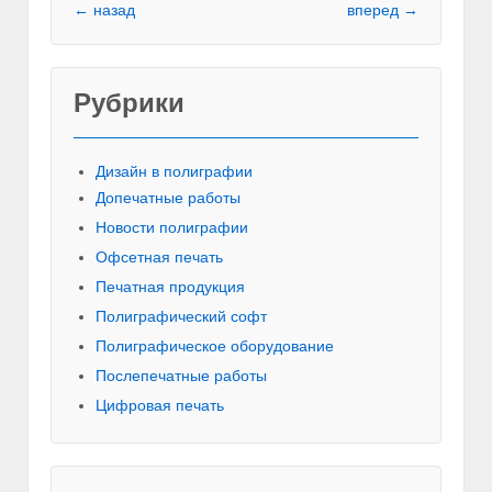
← назад
вперед →
Рубрики
Красивы
Дизайн в полиграфии
Допечатные работы
Новости полиграфии
Офсетная печать
Печатная продукция
Полиграфический софт
Полиграфическое оборудование
Послепечатные работы
Цифровая печать