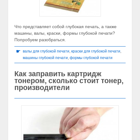
Что представляет собой глубокая печать, а также
машины, валы, краски, формы глубокой печати?
Попробуем разобраться.
☛
валы для глубокой печати
,
краски для глубокой печати
,
машины глубокой печати
,
формы глубокой печати
Как заправить картридж
тонером, сколько стоит тонер,
производители