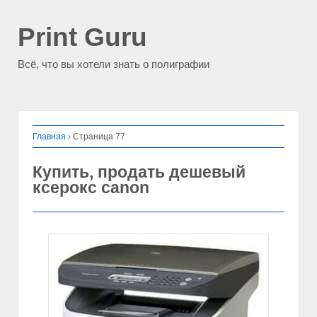
Print Guru
Всё, что вы хотели знать о полиграфии
Главная
›
Страница 77
Купить, продать дешевый
ксерокс canon