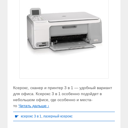
Ксерокс, сканер и принтер 3 в 1 — удобный вариант
для офиса. Ксерокс 3 в 1 особенно подойдет в
небольшом офисе, где особенно и места-
то
Читать дальше ›
☛
ксерокс 3 в 1
,
лазерный ксерокс