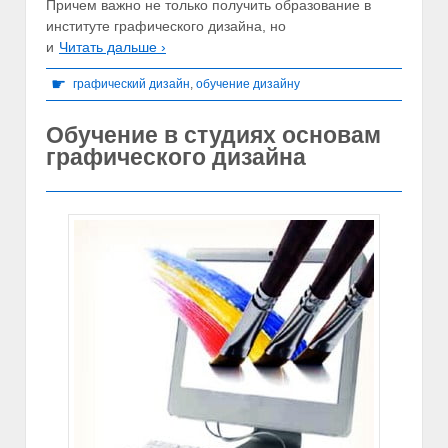
Причем важно не только получить образование в
институте графического дизайна, но
и
Читать дальше ›
☛
графический дизайн
,
обучение дизайну
Обучение в студиях основам
графического дизайна