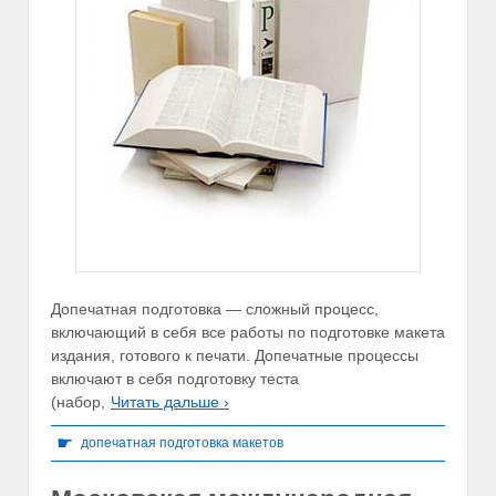
Допечатная подготовка — сложный процесс,
включающий в себя все работы по подготовке макета
издания, готового к печати. Допечатные процессы
включают в себя подготовку теста
(набор,
Читать дальше ›
☛
допечатная подготовка макетов