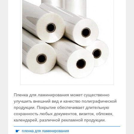
Пленка для ламинирования может существенно
улучшить внешний вид и качество полиграфической
продукции. Покрытие обеспечивает длительную
сохранность любых документов, визиток, обложек,
календарей, различной рекламной продукции.
☛
пленка для ламинирования