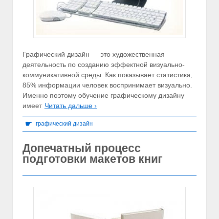
Графический дизайн — это художественная
деятельность по созданию эффектной визуально-
коммуникативной среды. Как показывает статистика,
85% информации человек воспринимает визуально.
Именно поэтому обучение графическому дизайну
имеет
Читать дальше ›
☛
графический дизайн
Допечатный процесс
подготовки макетов книг