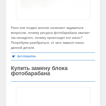
Рано или поздно многие начинают задаваться
вопросом, почему ресурса фотобарабана хватает
так ненадолго, почему происходит его износ?
Попробуем разобраться, от чего зависит износ
данной детали.
☛
фотобарабан
Купить замену блока
фотобарабана