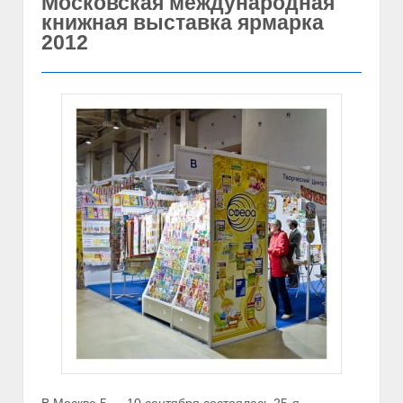
Московская международная
книжная выставка ярмарка
2012