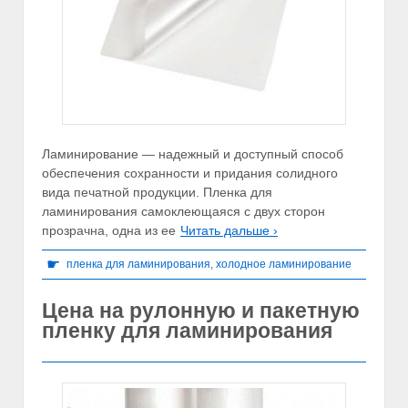
Ламинирование — надежный и доступный способ
обеспечения сохранности и придания солидного
вида печатной продукции. Пленка для
ламинирования самоклеющаяся с двух сторон
прозрачна, одна из ее
Читать дальше ›
☛
пленка для ламинирования
,
холодное ламинирование
Цена на рулонную и пакетную
пленку для ламинирования