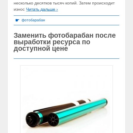
несколько десятков тысяч копий. Затем происходит
износ
Читать дальше ›
☛
фотобарабан
Заменить фотобарабан после
выработки ресурса по
доступной цене