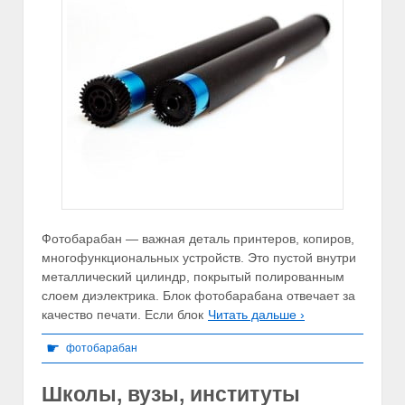
Фотобарабан — важная деталь принтеров, копиров,
многофункциональных устройств. Это пустой внутри
металлический цилиндр, покрытый полированным
слоем диэлектрика. Блок фотобарабана отвечает за
качество печати. Если блок
Читать дальше ›
☛
фотобарабан
Школы, вузы, институты