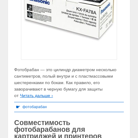
Фотобрабан — это цилиндр диаметром несколько
сантиметров, полый внутри и с пластмассовыми
шестеренками по бокам. Как правило, его
заворачивают в черную бумагу для защиты
от
Читать дальше ›
☛
фотобарабан
Совместимость
фотобарабанов для
картриджей и принтеров