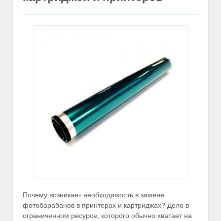
Почему возникает необходимость в замене
фотобарабанов в принтерах и картриджах? Дело в
ограниченном ресурсе, которого обычно хватает на