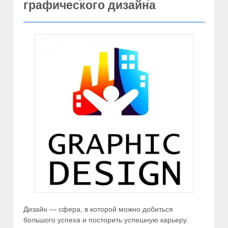
графического дизайна
Дизайн — сфера, в которой можно добиться
большого успеха и посторить успешную карьеру.