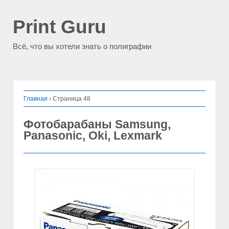
Print Guru
Всё, что вы хотели знать о полиграфии
Главная
›
Страница 48
Фотобарабаны Samsung,
Panasonic, Oki, Lexmark