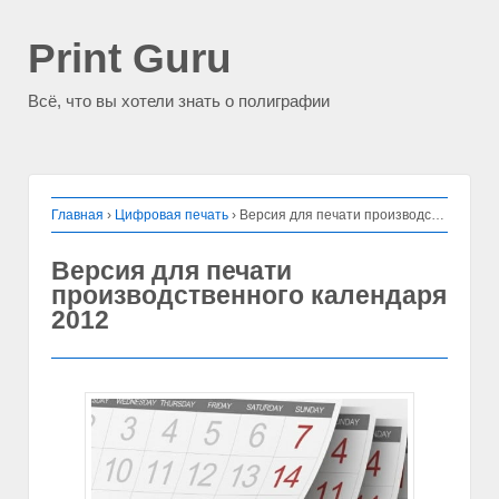
Print Guru
Всё, что вы хотели знать о полиграфии
Главная
›
Цифровая печать
›
Версия для печати производственного календаря 2012
Версия для печати
производственного календаря
2012