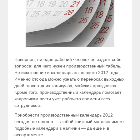
Наверное, ни один рабочий человек не задает себе
вопроса: для чего нужен производственный табель.
Не исключение и календарь нынешнего 2012 года.
Именно отсюда можно узнать о переносах выходных
дней, новогодних каникулах, майских праздниках.
Кроме того, производственный календарь помогает
кадровикам вести учет рабочего времени всех
сотрудников.
Приобрести производственный календарь 2012
сегодня не сложно — любой книжный магазин имеет
подобные календари в наличии — да еще и в
ассортименте.