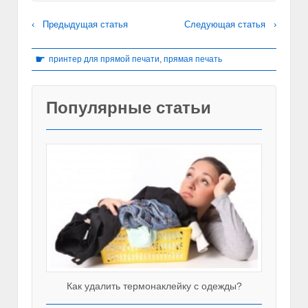
‹ Предыдущая статья
Следующая статья ›
☛
принтер для прямой печати
,
прямая печать
Популярные статьи
Как удалить термонаклейку с одежды?