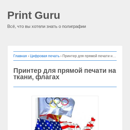
Print Guru
Всё, что вы хотели знать о полиграфии
Главная
›
Цифровая печать
›
Принтер для прямой печати на ткани, флагах
Принтер для прямой печати на
ткани, флагах