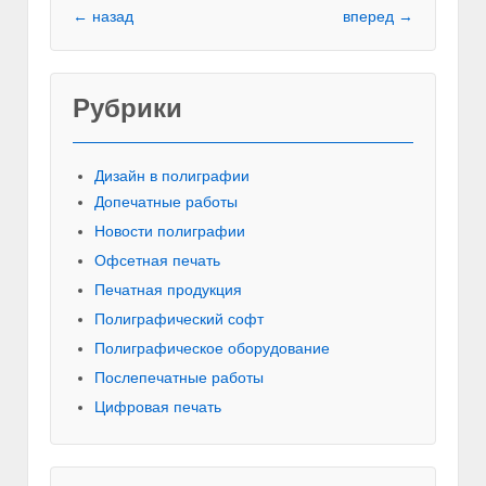
← назад
вперед →
Рубрики
Красивы
Дизайн в полиграфии
Допечатные работы
Новости полиграфии
Офсетная печать
Печатная продукция
Полиграфический софт
Полиграфическое оборудование
Послепечатные работы
Цифровая печать