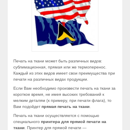
Печать на ткани может быть различных видов:
сублимационная, прямая или же термоперенос.
Каждый из этих видов имеет свои преимущества при
печати на различных видах продукции.
Если Вам необходимо произвести печать на ткани за
короткое время, не имея высоких требований к
мелким деталям (к примеру, при печати флага), то
Вам подойдет
прямая печать на ткани
.
Печать на ткани осуществляется с помощью
специального
принтера для прямой печати на
ткани
. Принтер для прямой печати —