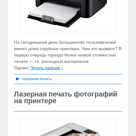
На сегодняшний день большинство пользователей
имеют дома струйные принтеры. Чем это вызвано? В
первую очередь гораздо более низкой стоимостью
печати — т.е. расходных материалов.
Однако
Читать дальше ›
☛
лазерная печать
Лазерная печать фотографий
на принтере