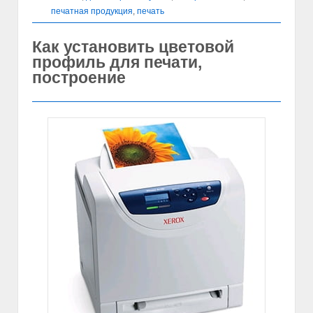
печатная продукция
,
печать
Как установить цветовой
профиль для печати,
построение