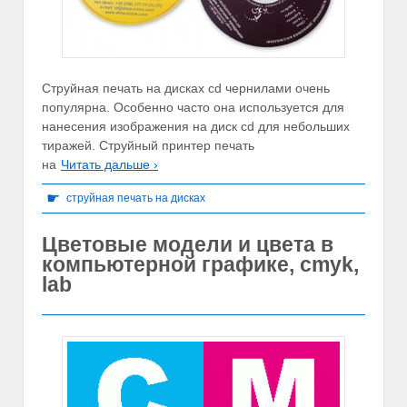
Струйная печать на дисках cd чернилами очень
популярна. Особенно часто она используется для
нанесения изображения на диск cd для небольших
тиражей. Струйный принтер печать
на
Читать дальше ›
☛
струйная печать на дисках
Цветовые модели и цвета в
компьютерной графике, cmyk,
lab