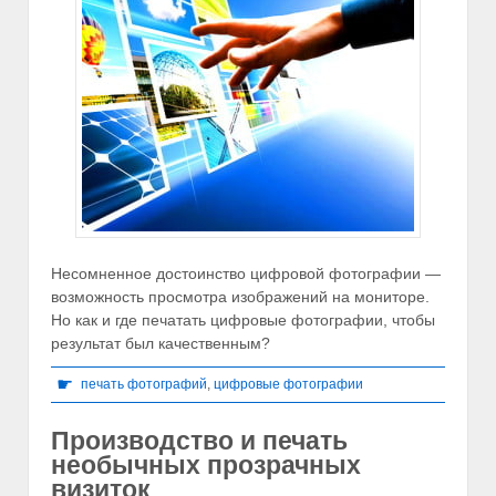
Несомненное достоинство цифровой фотографии —
возможность просмотра изображений на мониторе.
Но как и где печатать цифровые фотографии, чтобы
результат был качественным?
☛
печать фотографий
,
цифровые фотографии
Производство и печать
необычных прозрачных
визиток