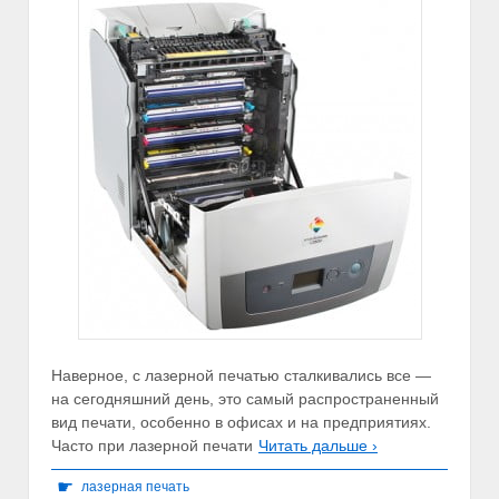
Наверное, с лазерной печатью сталкивались все —
на сегодняшний день, это самый распространенный
вид печати, особенно в офисах и на предприятиях.
Часто при лазерной печати
Читать дальше ›
☛
лазерная печать