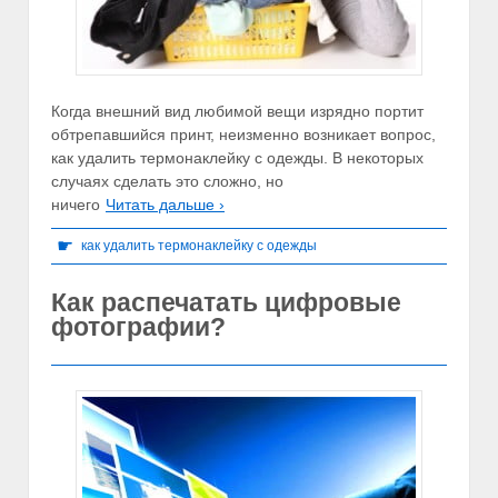
Когда внешний вид любимой вещи изрядно портит
обтрепавшийся принт, неизменно возникает вопрос,
как удалить термонаклейку с одежды. В некоторых
случаях сделать это сложно, но
ничего
Читать дальше ›
☛
как удалить термонаклейку с одежды
Как распечатать цифровые
фотографии?