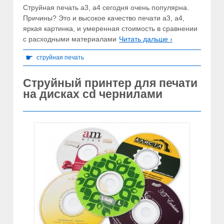
Струйная печать а3, а4 сегодня очень популярна.
Причины? Это и высокое качество печати а3, а4,
яркая картинка, и умеренная стоимость в сравнении
с расходными материалами
Читать дальше ›
☛
струйная печать
Струйный принтер для печати
на дисках cd чернилами