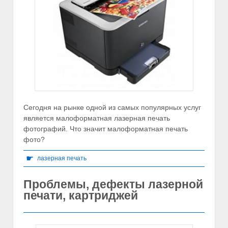
Сегодня на рынке одной из самых популярных услуг
является малоформатная лазерная печать
фотографий. Что значит малоформатная печать
фото?
☛
лазерная печать
Проблемы, дефекты лазерной
печати, картриджей