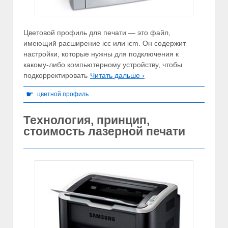
Цветовой профиль для печати — это файл,
имеющий расширение icc или icm. Он содержит
настройки, которые нужны для подключения к
какому-либо компьютерному устройству, чтобы
подкорректировать
Читать дальше ›
☛
цветной профиль
Технология, принцип,
стоимость лазерной печати