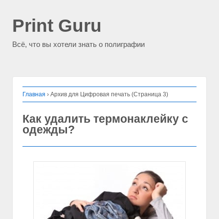
Print Guru
Всё, что вы хотели знать о полиграфии
Главная
›
Архив для Цифровая печать (Страница 3)
Как удалить термонаклейку с
одежды?