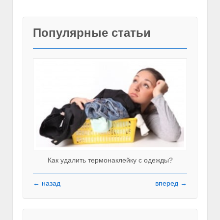
Популярные статьи
Как удалить термонаклейку с одежды?
← назад
вперед →